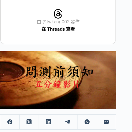
由 @twkang002 發佈
在 Threads 查看