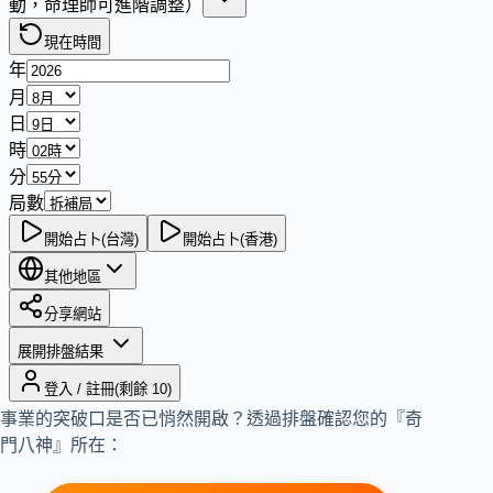
事業的突破口是否已悄然開啟？透過排盤確認您的『奇
門八神』所在：