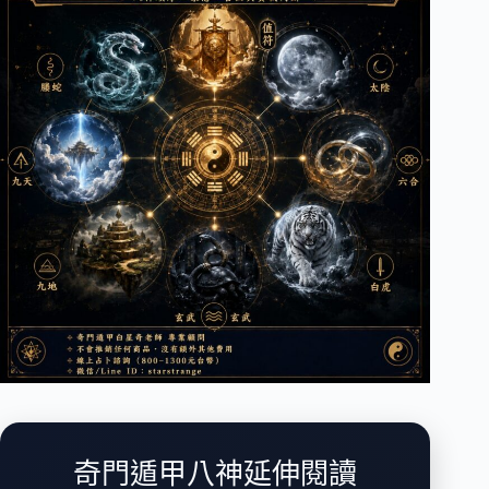
奇門遁甲八神延伸閱讀