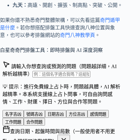
九天：
高遠、開創、擴張、制高點、突破、公開。
如果你還不熟悉奇門整體架構，可以先看這篇
奇門遁甲
是什麼
。若你想搭配排盤工具快速查詢八神位置與象
意，也可以參考排盤網站的
奇門八神教學頁
。
白星奇奇門排盤工具：即時排盤與 AI 深度洞察